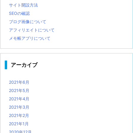
サイト開設方法
SEOの確認
ブログ画像について
アフィリエイトについて
メモ帳アプリについて
アーカイブ
2021年6月
2021年5月
2021年4月
2021年3月
2021年2月
2021年1月
2020年12月