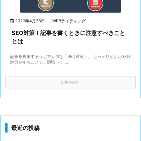
2020年4月28日
,
WEBライティング
SEO対策！記事を書くときに注意すべきこと
とは
記事を執筆するうえで大切な「SEO対策」。 しっかりとしたSEO
対策をすることで、頑張って ...
記事を読む
最近の投稿