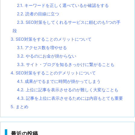
2.1.
キーワードを正しく選べているか確認をする
2.2.
読者の目線に立つ
2.3.
SEO対策をしてくれるサービスに頼むのも1つの手
段
3.
SEO対策をすることのメリットについて
3.1.
アクセス数を増やせる
3.2.
やるのにお金が掛からない
3.3.
サイト・ブログを知るきっかけに繋がることも
4.
SEO対策をすることのデメリットについて
4.1.
成果がでるまでに時間が掛かってしまう
4.2.
上位に記事を表示させるのが難しく大変なことも
4.3.
記事を上位に表示させるためには内容もとても重要
5.
まとめ
最近の投稿