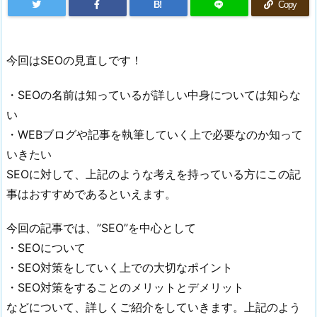
B!
Copy
今回はSEOの見直しです！
・SEOの名前は知っているが詳しい中身については知らな
い
・WEBブログや記事を執筆していく上で必要なのか知って
いきたい
SEOに対して、上記のような考えを持っている方にこの記
事はおすすめであるといえます。
今回の記事では、”SEO”を中心として
・SEOについて
・SEO対策をしていく上での大切なポイント
・SEO対策をすることのメリットとデメリット
などについて、詳しくご紹介をしていきます。上記のよう