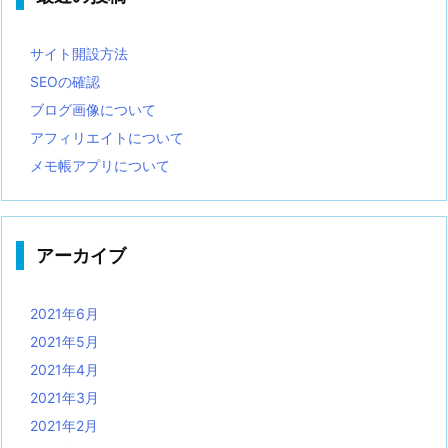
サイト開設方法
SEOの確認
ブログ画像について
アフィリエイトについて
メモ帳アプリについて
アーカイブ
2021年6月
2021年5月
2021年4月
2021年3月
2021年2月