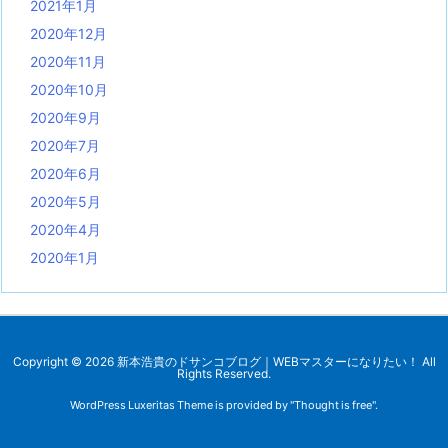
2021年1月
2020年12月
2020年11月
2020年10月
2020年9月
2020年7月
2020年6月
2020年5月
2020年4月
2020年1月
Copyright ©
2026
新本浩貴のドサンコブログ｜WEBマスターになりたい！
All
Rights Reserved.
WordPress Luxeritas Theme is provided by "
Thought is free
".