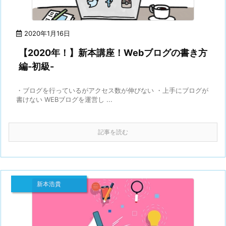
2020年1月16日
【2020年！】新本講座！Webブログの書き方
編-初級-
・ブログを行っているがアクセス数が伸びない ・上手にブログが
書けない WEBブログを運営し ...
記事を読む
新本浩貴