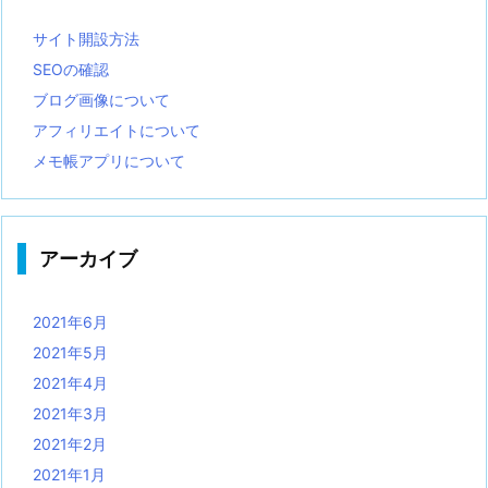
サイト開設方法
SEOの確認
ブログ画像について
アフィリエイトについて
メモ帳アプリについて
アーカイブ
2021年6月
2021年5月
2021年4月
2021年3月
2021年2月
2021年1月