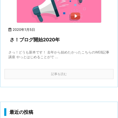
2020年1月5日
さ！ブログ開始2020年
さっ！どうも新本です！ 去年から始めたかったこちらのWEB記事
講座 やっとはじめることがで ...
記事を読む
最近の投稿