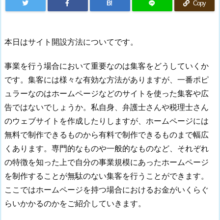
B!
Copy
本日はサイト開設方法についてです。
事業を行う場合において重要なのは集客をどうしていくか
です。集客には様々な有効な方法がありますが、一番ポピ
ュラーなのはホームページなどのサイトを使った集客や広
告ではないでしょうか。私自身、弁護士さんや税理士さん
のウェブサイトを作成したりしますが、ホームページには
無料で制作できるものから有料で制作できるものまで幅広
くあります。専門的なものや一般的なものなど、それぞれ
の特徴を知った上で自分の事業規模にあったホームページ
を制作することが無駄のない集客を行うことができます。
ここではホームページを持つ場合におけるお金がいくらぐ
らいかかるのかをご紹介していきます。