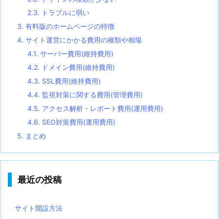
2.3.
トラブルに弱い
3.
有料版のホームページの特徴
4.
サイト運営にかかる費用の種類や相場
4.1.
サーバー費用(維持費用)
4.2.
ドメイン費用(維持費用)
4.3.
SSL費用(維持費用)
4.4.
監視対策に関する費用(管理費用)
4.5.
アクセス解析・レポート費用(運用費用)
4.6.
SEO対策費用(運用費用)
5.
まとめ
最近の投稿
サイト開設方法