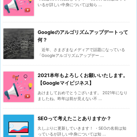
いるが詳しい中身については知ら ...
Googleのアルゴリズムアップデートって
何？
近年、さまざまなメディアで話題になっている
「Googleアルゴリズムアップデー ...
2021本年もよろしくお願いいたします。
【Googleマイビジネス】
あけましておめでとうございます。 2021年になり
ましたね。昨年は前が見えない不 ...
SEOって考えたことありますか？
久しぶりに更新していきます！ ・SEOの名前は知
っているが詳しい中身については知 ...