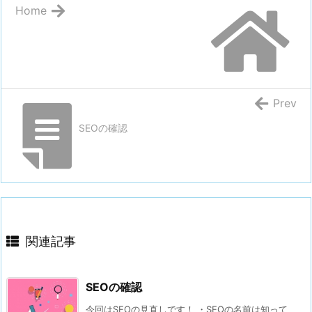
Home
Prev
SEOの確認
関連記事
SEOの確認
今回はSEOの見直しです！ ・SEOの名前は知って