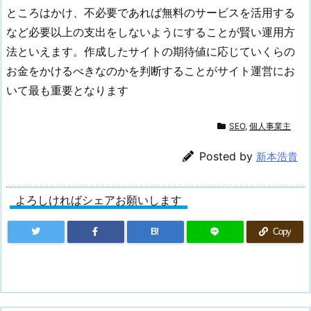
ところはかけ、不必要であれば無料のサービスを活用する
など必要以上の支出をしないようにすることが賢い運用方
法といえます。作成したサイトの期待値に応じていくらの
お金をかけるべきなのかを判断することがサイト運営にお
いて最も重要となります
SEO
,
個人事業主
Posted by
新本浩貴
よろしければシェアお願いします
B!
Copy