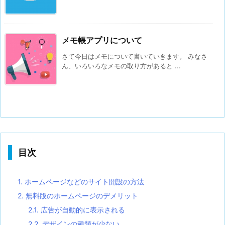
メモ帳アプリについて
さて今日はメモについて書いていきます。 みなさ
ん、いろいろなメモの取り方があると ...
目次
1.
ホームページなどのサイト開設の方法
2.
無料版のホームページのデメリット
2.1.
広告が自動的に表示される
2.2.
デザインの種類が少ない