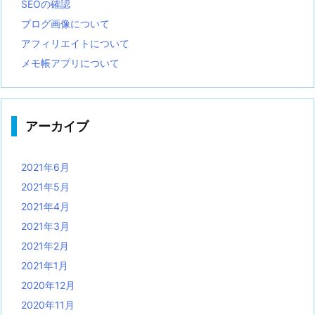
SEOの確認
ブログ画像について
アフィリエイトについて
メモ帳アプリについて
アーカイブ
2021年6月
2021年5月
2021年4月
2021年3月
2021年2月
2021年1月
2020年12月
2020年11月