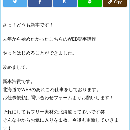
B!
Copy
さっ！どうも新本です！
去年から始めたかったこちらのWEB記事講座
やっとはじめることができました。
改めまして。
新本浩貴です。
北海道でWEBのあれこれ仕事をしております。
お仕事依頼は問い合わせフォームよりお願いします！
それにしてもフリー素材の北海道って多いです笑
そんな中からお気に入りを１枚。今後も更新していきま
す！