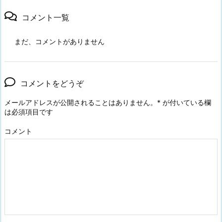
コメント一覧
まだ、コメントがありません
コメントをどうぞ
メールアドレスが公開されることはありません。
*
が付いている欄
は必須項目です
コメント