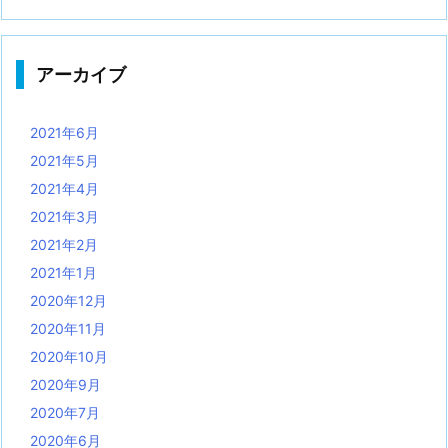
アーカイブ
2021年6月
2021年5月
2021年4月
2021年3月
2021年2月
2021年1月
2020年12月
2020年11月
2020年10月
2020年9月
2020年7月
2020年6月