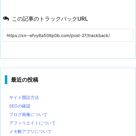
この記事のトラックバックURL
最近の投稿
サイト開設方法
SEOの確認
ブログ画像について
アフィリエイトについて
メモ帳アプリについて