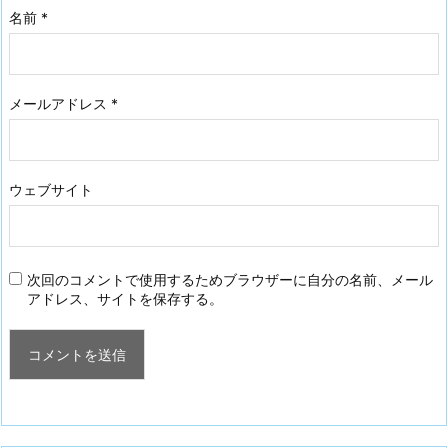
名前
*
メールアドレス
*
ウェブサイト
次回のコメントで使用するためブラウザーに自分の名前、メール
アドレス、サイトを保存する。