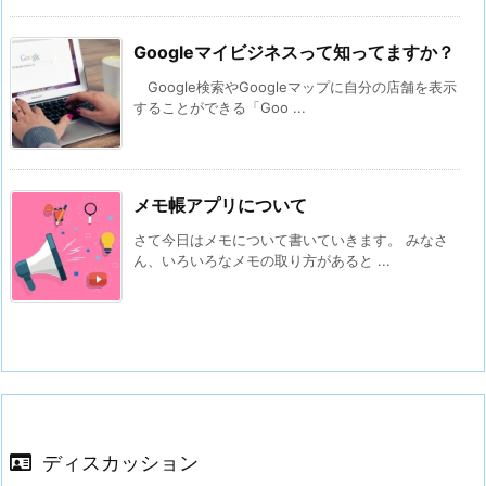
Googleマイビジネスって知ってますか？
Google検索やGoogleマップに自分の店舗を表示
することができる「Goo ...
メモ帳アプリについて
さて今日はメモについて書いていきます。 みなさ
ん、いろいろなメモの取り方があると ...
ディスカッション