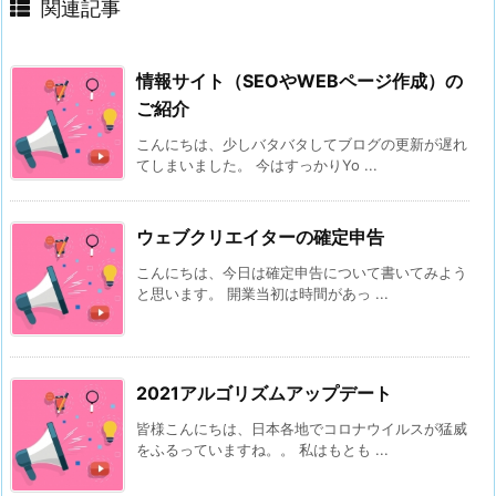
関連記事
情報サイト（SEOやWEBページ作成）の
ご紹介
こんにちは、少しバタバタしてブログの更新が遅れ
てしまいました。 今はすっかりYo ...
ウェブクリエイターの確定申告
こんにちは、今日は確定申告について書いてみよう
と思います。 開業当初は時間があっ ...
2021アルゴリズムアップデート
皆様こんにちは、日本各地でコロナウイルスが猛威
をふるっていますね。。 私はもとも ...