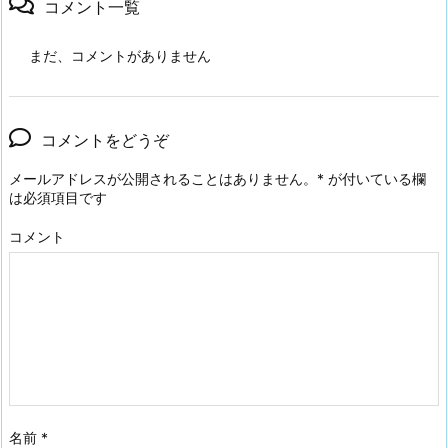
コメント一覧
まだ、コメントがありません
コメントをどうぞ
メールアドレスが公開されることはありません。
*
が付いている欄
は必須項目です
コメント
名前
*