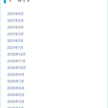
2021年6月
2021年5月
2021年4月
2021年3月
2021年2月
2021年1月
2020年12月
2020年11月
2020年10月
2020年9月
2020年7月
2020年6月
2020年5月
2020年4月