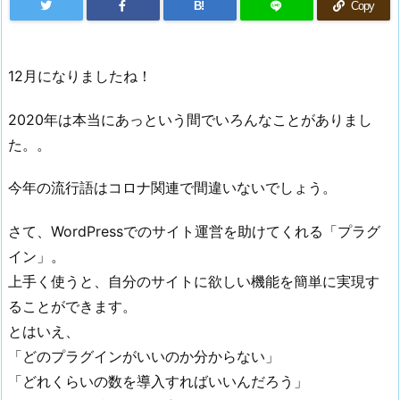
B!
Copy
12月になりましたね！
2020年は本当にあっという間でいろんなことがありまし
た。。
今年の流行語はコロナ関連で間違いないでしょう。
さて、WordPressでのサイト運営を助けてくれる「プラグ
イン」。
上手く使うと、自分のサイトに欲しい機能を簡単に実現す
ることができます。
とはいえ、
「どのプラグインがいいのか分からない」
「どれくらいの数を導入すればいいんだろう」