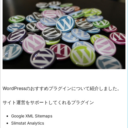
WordPressのおすすめプラグインについて紹介しました。
サイト運営をサポートしてくれるプラグイン
Google XML Sitemaps
Slimstat Analytics