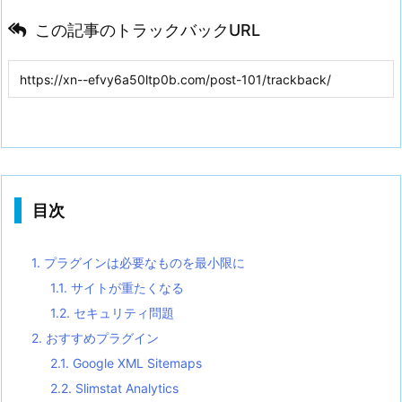
この記事のトラックバックURL
目次
1.
プラグインは必要なものを最小限に
1.1.
サイトが重たくなる
1.2.
セキュリティ問題
2.
おすすめプラグイン
2.1.
Google XML Sitemaps
2.2.
Slimstat Analytics