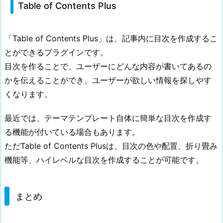
Table of Contents Plus
「Table of Contents Plus」は、記事内に目次を作成するこ
とができるプラグインです。
目次を作ることで、ユーザーにどんな内容が書いてあるの
かを伝えることができ、ユーザーが欲しい情報を探しやす
くなります。
最近では、テーマテンプレート自体に簡単な目次を作成す
る機能が付いている場合もあります。
ただTable of Contents Plusは、目次の色や配置、折り畳み
機能等、ハイレベルな目次を作成することが可能です。
まとめ