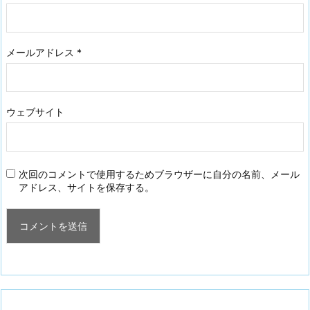
メールアドレス
*
ウェブサイト
次回のコメントで使用するためブラウザーに自分の名前、メール
アドレス、サイトを保存する。