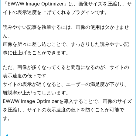
「EWWW Image Optimizer」は、画像サイズを圧縮し、サ
イトの表示速度を上げてくれるプラグインです。
読みやすい記事を執筆するには、画像の使用は欠かせませ
ん。
画像を所々に差し込むことで、すっきりした読みやすい記
事に仕上げることができます。
ただ、画像が多くなってくると問題になるのが、サイトの
表示速度の低下です。
サイトの表示が遅くなると、ユーザーの満足度が下がり、
離脱率が上がってしまいます。
EWWW Image Optimizerを導入することで、画像のサイズ
を圧縮し、サイトの表示速度の低下を防ぐことが可能で
す。