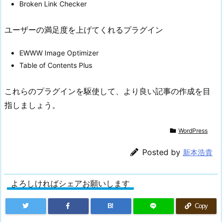
Broken Link Checker
ユーザーの満足度を上げてくれるプラグイン
EWWW Image Optimizer
Table of Contents Plus
これらのプラグインを駆使して、より良い記事の作成を目
指しましょう。
WordPress
Posted by
新本浩貴
よろしければシェアお願いします
B!
Copy