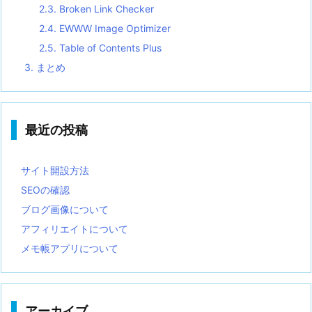
2.3.
Broken Link Checker
2.4.
EWWW Image Optimizer
2.5.
Table of Contents Plus
3.
まとめ
最近の投稿
サイト開設方法
SEOの確認
ブログ画像について
アフィリエイトについて
メモ帳アプリについて
アーカイブ