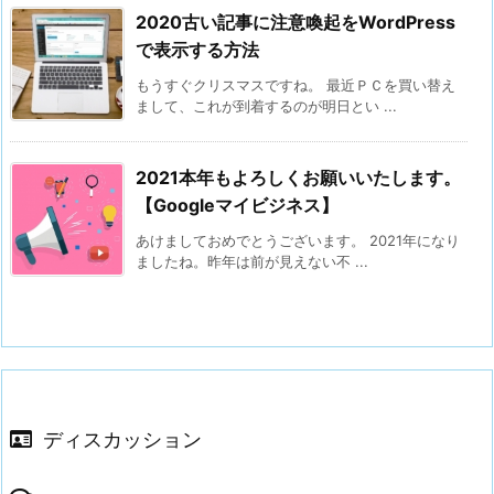
2020古い記事に注意喚起をWordPress
で表示する方法
もうすぐクリスマスですね。 最近ＰＣを買い替え
まして、これが到着するのが明日とい ...
2021本年もよろしくお願いいたします。
【Googleマイビジネス】
あけましておめでとうございます。 2021年になり
ましたね。昨年は前が見えない不 ...
ディスカッション