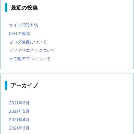
最近の投稿
サイト開設方法
SEOの確認
ブログ画像について
アフィリエイトについて
メモ帳アプリについて
アーカイブ
2021年6月
2021年5月
2021年4月
2021年3月