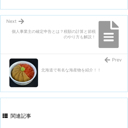
Next
個人事業主の確定申告とは？税額の計算と節税
のやり方も解説！
Prev
北海道で有名な海産物を紹介！！
関連記事