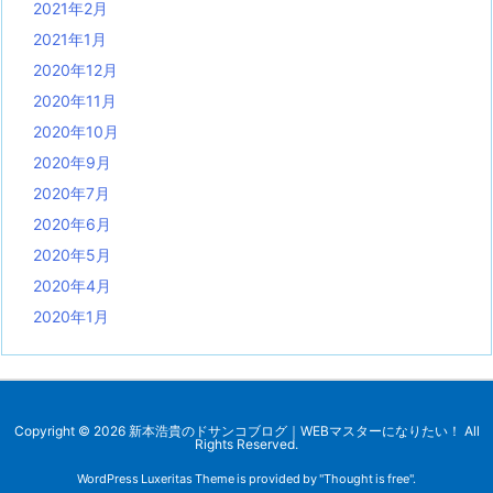
2021年2月
2021年1月
2020年12月
2020年11月
2020年10月
2020年9月
2020年7月
2020年6月
2020年5月
2020年4月
2020年1月
Copyright ©
2026
新本浩貴のドサンコブログ｜WEBマスターになりたい！
All
Rights Reserved.
WordPress Luxeritas Theme is provided by "
Thought is free
".