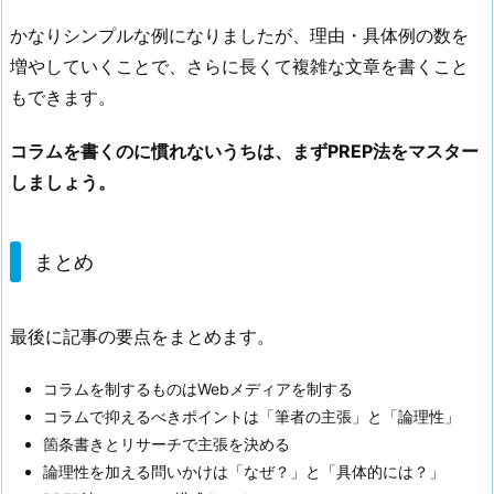
かなりシンプルな例になりましたが、理由・具体例の数を
増やしていくことで、さらに長くて複雑な文章を書くこと
もできます。
コラムを書くのに慣れないうちは、まずPREP法をマスター
しましょう。
まとめ
最後に記事の要点をまとめます。
コラムを制するものはWebメディアを制する
コラムで抑えるべきポイントは「筆者の主張」と「論理性」
箇条書きとリサーチで主張を決める
論理性を加える問いかけは「なぜ？」と「具体的には？」