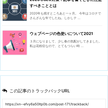
すべきこととは
2020年も残すところあと一ヶ月。 今年はコロナで
さんざんな年でしたね。しかしテ ...
ウェブページの色使いについて2021
３月になりまして、少し春の気配がしてきました。
私は花粉症なので、とてもつらい時 ...
この記事のトラックバックURL