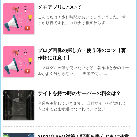
メモアプリについて
こんにちは！少し時間があいてしまいました。 す
っかり春ですね。コロナは相変わらず ...
ブログ画像の探し方・使う時のコツ【著
作権に注意！】
「ブログに画像を使いたいけど、著作権とかのルー
ルがよく分からない」 「画像の使い ...
サイトを持つ時のサーバーの料金は？
今週も更新していきます。 自社サイトを開設しよ
うとするとまず選ばなければいけない ...
2020年SEO対策！記事を書くときに注意