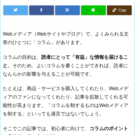
B!
Copy
Webメディア（Webサイトやブログ）で、よくみられる文
章のひとつに「コラム」があります。
コラムの目的は、
読者にとって「有益」な情報を届けるこ
と
。そのため、よいコラムを書くことができれば、読者に
なんらかの影響を与えることが可能です。
たとえば、商品・サービスを購入してくれたり、Webメデ
ィアのファンになってくれたり、記事を拡散してくれる可
能性が高まります。「コラムを制するものはWebメディア
を制する」といっても過言ではないでしょう。
そこでこの記事では、初心者に向けて、
コラムのポイント