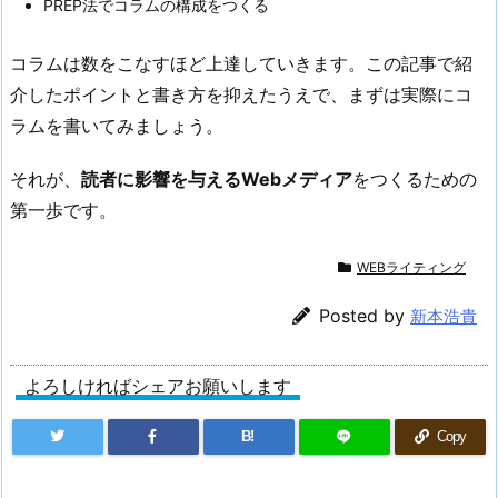
PREP法でコラムの構成をつくる
コラムは数をこなすほど上達していきます。この記事で紹
介したポイントと書き方を抑えたうえで、まずは実際にコ
ラムを書いてみましょう。
それが、
読者に影響を与えるWebメディア
をつくるための
第一歩です。
WEBライティング
Posted by
新本浩貴
よろしければシェアお願いします
B!
Copy