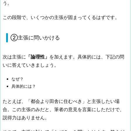
う。
この段階で、いくつかの主張が固まってくるはずです。
②主張に問いかける
次は主張に
「論理性」
を加えます。具体的には、下記の問
いに答えていきましょう。
なぜ？
具体的には？
たとえば、「都会より田舎に住むべき」と主張したい場
合。この主張のみだと、筆者の意見を言葉にしただけで、
説得力はありません。