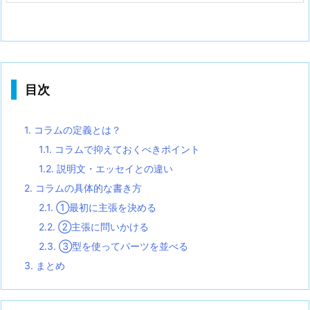
目次
1.
コラムの定義とは？
1.1.
コラムで抑えておくべきポイント
1.2.
説明文・エッセイとの違い
2.
コラムの具体的な書き方
2.1.
①最初に主張を決める
2.2.
②主張に問いかける
2.3.
③型を使ってパーツを並べる
3.
まとめ