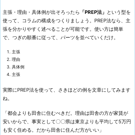
主張・理由・具体例が出そろったら
「PREP法」
という型を
使って、コラムの構成をつくりましょう。PREP法なら、主
張を分かりやすく述べることが可能です。使い方は簡単
で、つぎの順番に従って、パーツを並べていくだけ。
主張
理由
具体例
主張
実際にPREP法を使って、さきほどの例を文章にしてみます
ね。
「都会よりも田舎に住むべきだ。理由は田舎の方が家賃が
安いからで、事実として〇〇県は東京よりも平均して5万円
も安く住める。だから田舎に住んだ方がいい」