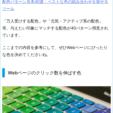
配色パターン見本40選：ベストな色の組み合わせを探せる
ツール
「万人受けする配色」や「元気・アクティブ系の配色」
等、与えたい印象にマッチする配色が40パターン用意され
ています。
ここまでの内容を参考にして、ぜひWebページにぴったり
な色を決めてくださいね。
Webページのクリック数を伸ばす色