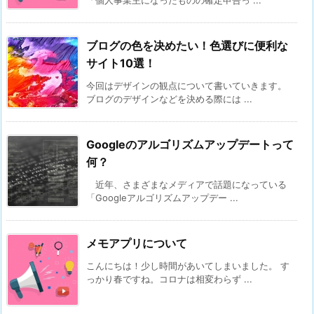
ブログの色を决めたい！色選びに便利な
サイト10選！
今回はデザインの観点について書いていきます。
ブログのデザインなどを決める際には ...
Googleのアルゴリズムアップデートって
何？
近年、さまざまなメディアで話題になっている
「Googleアルゴリズムアップデー ...
メモアプリについて
こんにちは！少し時間があいてしまいました。 す
っかり春ですね。コロナは相変わらず ...