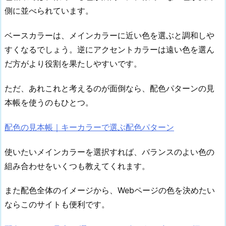
側に並べられています。
ベースカラーは、メインカラーに近い色を選ぶと調和しや
すくなるでしょう。逆にアクセントカラーは遠い色を選ん
だ方がより役割を果たしやすいです。
ただ、あれこれと考えるのが面倒なら、配色パターンの見
本帳を使うのもひとつ。
配色の見本帳｜キーカラーで選ぶ配色パターン
使いたいメインカラーを選択すれば、バランスのよい色の
組み合わせをいくつも教えてくれます。
また配色全体のイメージから、Webページの色を決めたい
ならこのサイトも便利です。