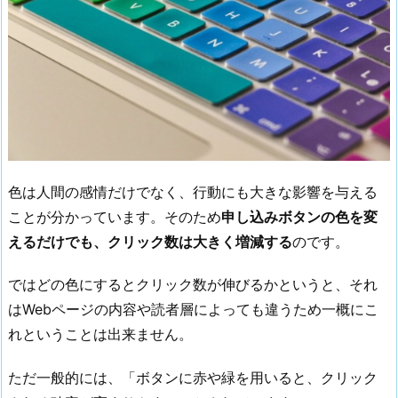
色は人間の感情だけでなく、行動にも大きな影響を与える
ことが分かっています。そのため
申し込みボタンの色を変
えるだけでも、クリック数は大きく増減する
のです。
ではどの色にするとクリック数が伸びるかというと、それ
はWebページの内容や読者層によっても違うため一概にこ
れということは出来ません。
ただ一般的には、「ボタンに赤や緑を用いると、クリック