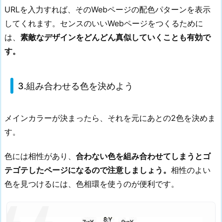
URLを入力すれば、そのWebページの配色パターンを表示
してくれます。センスのいいWebページをつくるために
は、
素敵なデザインをどんどん真似していくことも有効で
す。
3.組み合わせる色を決めよう
メインカラーが決まったら、それを元にあとの2色を決めま
す。
色には相性があり、
合わない色を組み合わせてしまうとゴ
テゴテしたページになるので注意しましょう。
相性のよい
色を見つけるには、色相環を使うのが便利です。