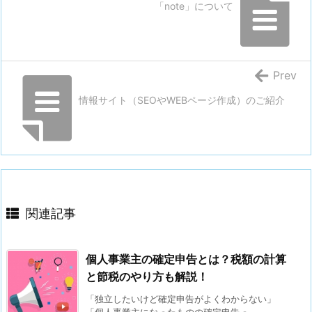
「note」について
Prev
情報サイト（SEOやWEBページ作成）のご紹介
関連記事
個人事業主の確定申告とは？税額の計算
と節税のやり方も解説！
「独立したいけど確定申告がよくわからない」
「個人事業主になったものの確定申告っ ...