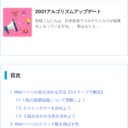
2021アルゴリズムアップデート
皆様こんにちは、日本各地でコロナウイルスが猛威
をふるっていますね。。 私はもとも ...
目次
1.
Webページの色を決める方法【3ステップで解説】
1.1.
1.色の基礎知識について理解しよう
1.2.
2.メインカラーを決めよう
1.3.
3.組み合わせる色を決めよう
2.
Webページのクリック数を伸ばす色