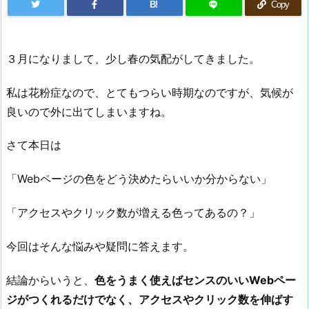
B!
Copy
３月になりまして、少し春の気配がしてきました。
私は花粉症なので、とてもつらい時期なのですが、気候が
良いので外に出てしまいますね。
さて本日は
「Webページの色をどう決めたらいいか分からない」
「アクセスやクリック数が増える色ってあるの？」
今回はそんな悩みや疑問に答えます。
結論からいうと、
色をうまく使えばセンスのいいWebペー
ジがつくれるだけでなく、アクセスやクリック数を伸ばす