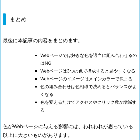
まとめ
最後に本記事の内容をまとめます。
Webページでは好きな色を適当に組み合わせるの
はNG
Webページは3つの色で構成すると見やすくなる
Webページのイメージはメインカラーで決まる
色の組み合わせは色相環で決めるとバランスがよ
くなる
色を変えるだけでアクセスやクリック数が増減す
る
色がWebページに与える影響には、われわれが思っている
以上に大きいものがあります。