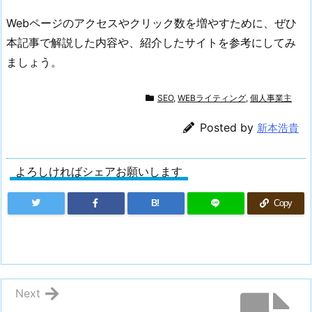
Webページのアクセスやクリック数を増やすために、ぜひ
本記事で解説した内容や、紹介したサイトを参考にしてみ
ましょう。
SEO
,
WEBライティング
,
個人事業主
Posted by
新本浩貴
よろしければシェアお願いします
B!
Copy
Next