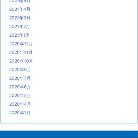
2021年5月
2021年4月
2021年3月
2021年2月
2021年1月
2020年12月
2020年11月
2020年10月
2020年9月
2020年7月
2020年6月
2020年5月
2020年4月
2020年1月