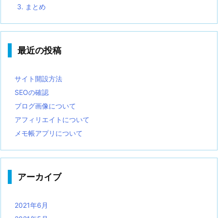
3.
まとめ
最近の投稿
サイト開設方法
SEOの確認
ブログ画像について
アフィリエイトについて
メモ帳アプリについて
アーカイブ
2021年6月