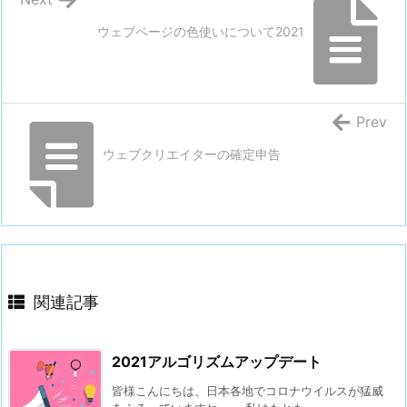
ウェブページの色使いについて2021
Prev
ウェブクリエイターの確定申告
関連記事
2021アルゴリズムアップデート
皆様こんにちは、日本各地でコロナウイルスが猛威