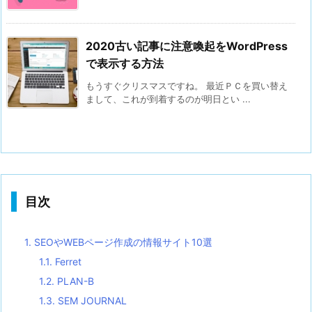
2020古い記事に注意喚起をWordPress
で表示する方法
もうすぐクリスマスですね。 最近ＰＣを買い替え
まして、これが到着するのが明日とい ...
目次
1.
SEOやWEBページ作成の情報サイト10選
1.1.
Ferret
1.2.
PLAN-B
1.3.
SEM JOURNAL