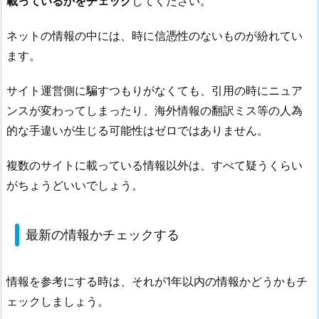
載っているかをチェック
してください。
ネットの情報の中には、時に信憑性のないものが紛れてい
ます。
サイト運営側に騙すつもりがなくても、引用の時にニュア
ンスが変わってしまったり、海外情報の翻訳ミス等の人為
的な手違いが生じる可能性はゼロではありません。
複数のサイトに載っている情報以外は、すべて疑うくらい
がちょうどいいでしょう。
最新の情報かチェックする
情報を参考にする時は、それが1年以内の情報かどうかもチ
ェックしましょう。