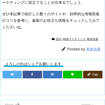
ーケティングに役立てることが出来るでしょう。
ぜひ本記事で紹介した数々のサイトや、効率的な情報収集
のコツを参考に、最新のお役立ち情報をチェックしてみて
くださいね。
SEO
,
WEBライティング
,
新本浩貴
Posted by
新本浩貴
よろしければシェアお願いします
B!
Copy
Next