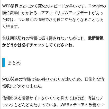
WEB業界はとにかく変化のスピードが早いです。Googleの
順位変動にかかわるコアアルゴリズムアップデートがあっ
た時は、つい最近の情報でさえ役に立たなくなることもあ
り得ます。
賞味期限切れの情報に振り回されないためにも、
最新情報
かどうかは必ずチェックしてくださいね。
まとめ
WEB関連の情報は旬の移りかわりが速いため、日常的な情
報収集が欠かせません。
信頼出来る情報サイトをいくつか抑えておけば、有益なノ
ウハウもどんどんたまっていき、WEBメディアの改善やマ