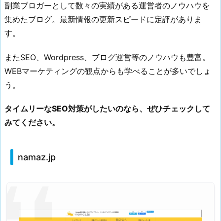
副業ブロガーとして数々の実績がある運営者のノウハウを
集めたブログ。最新情報の更新スピードに定評がありま
す。
またSEO、Wordpress、ブログ運営等のノウハウも豊富。
WEBマーケティングの観点からも学べることが多いでしょ
う。
タイムリーなSEO対策がしたいのなら、ぜひチェックして
みてください。
namaz.jp