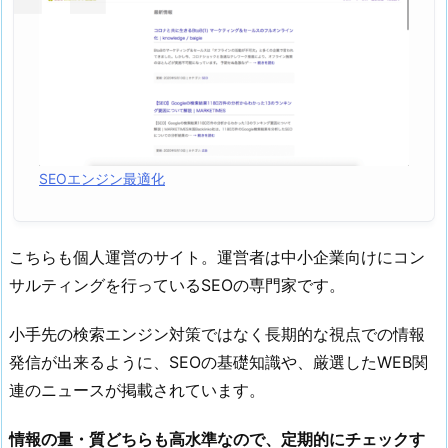
SEOエンジン最適化
こちらも個人運営のサイト。運営者は中小企業向けにコン
サルティングを行っているSEOの専門家です。
小手先の検索エンジン対策ではなく長期的な視点での情報
発信が出来るように、SEOの基礎知識や、厳選したWEB関
連のニュースが掲載されています。
情報の量・質どちらも高水準なので、定期的にチェックす