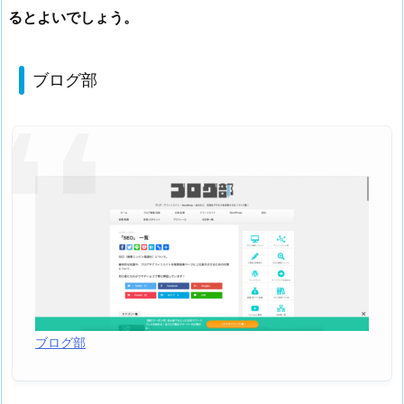
るとよいでしょう。
ブログ部
ブログ部