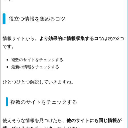
役立つ情報を集めるコツ
情報サイトから
、より効果的に情報収集するコツ
は次の2つ
です。
複数のサイトをチェックする
最新の情報をチェックする
ひとつひとつ解説していきますね。
複数のサイトをチェックする
使えそうな情報を見つけたら、
他のサイトにも同じ情報が