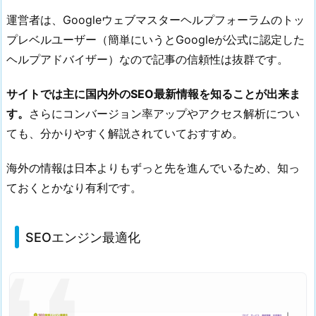
運営者は、Googleウェブマスターヘルプフォーラムのトッ
プレベルユーザー（簡単にいうとGoogleが公式に認定した
ヘルプアドバイザー）なので記事の信頼性は抜群です。
サイトでは主に国内外のSEO最新情報を知ることが出来ま
す。
さらにコンバージョン率アップやアクセス解析につい
ても、分かりやすく解説されていておすすめ。
海外の情報は日本よりもずっと先を進んでいるため、知っ
ておくとかなり有利です。
SEOエンジン最適化