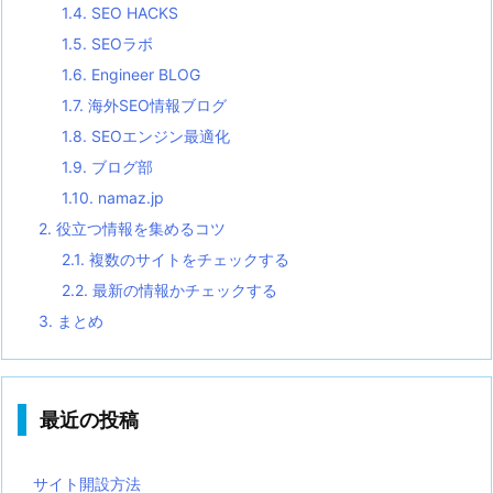
1.4.
SEO HACKS
1.5.
SEOラボ
1.6.
Engineer BLOG
1.7.
海外SEO情報ブログ
1.8.
SEOエンジン最適化
1.9.
ブログ部
1.10.
namaz.jp
2.
役立つ情報を集めるコツ
2.1.
複数のサイトをチェックする
2.2.
最新の情報かチェックする
3.
まとめ
最近の投稿
サイト開設方法