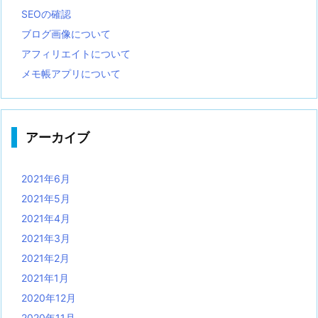
SEOの確認
ブログ画像について
アフィリエイトについて
メモ帳アプリについて
アーカイブ
2021年6月
2021年5月
2021年4月
2021年3月
2021年2月
2021年1月
2020年12月
2020年11月