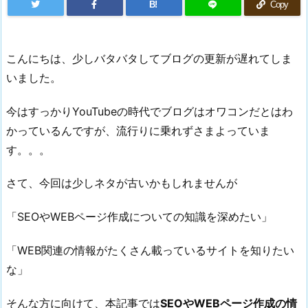
B!
Copy
こんにちは、少しバタバタしてブログの更新が遅れてしま
いました。
今はすっかりYouTubeの時代でブログはオワコンだとはわ
かっているんですが、流行りに乗れずさまよっていま
す。。。
さて、今回は少しネタが古いかもしれませんが
「SEOやWEBページ作成についての知識を深めたい」
「WEB関連の情報がたくさん載っているサイトを知りたい
な」
そんな方に向けて、本記事では
SEOやWEBページ作成の情