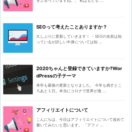
をふるっていますね。。 私はもとも ...
SEOって考えたことありますか？
久しぶりに更新していきます！ ・SEOの名前は知
っているが詳しい中身については知 ...
2020ちゃんと登録できていますか?Wor
dPressの子テーマ
本年も最後の更新となりました。 今年も残すとこ
ろあと１日。本当にコロナで世界が激 ...
アフィリエイトについて
こんにちは、今日はアフィリエイトについて改めて
書いてみたいと思います。 「アフィ ...