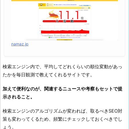
namaz.jp
検索エンジン内で、平均してどれくらいの順位変動があっ
たかを毎日観測で教えてくれるサイトです。
加えて便利なのが、関連するニュースや考察もセットで提
示されること。
検索エンジンのアルゴリズムが変われば、取るべきSEO対
策も変わってくるため、頻繁にチェックしておくべきでし
ょう。