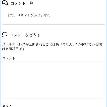
コメント一覧
まだ、コメントがありません
コメントをどうぞ
メールアドレスが公開されることはありません。
*
が付いている欄
は必須項目です
コメント
名前
*