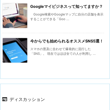
Googleマイビジネスって知ってますか？
Google検索やGoogleマップに自分の店舗を表示
することができる「Goo ...
今からでも始められるオススメSNS5選！
スマホの普及に合わせて爆発的に流行した
「SNS」。 現在ではほぼ全ての人が利用し ...
ディスカッション