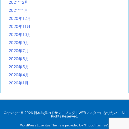
2021年2月
2021年1月
2020年12月
2020年11月
2020年10月
2020年9月
2020年7月
2020年6月
2020年5月
2020年4月
2020年1月
Copyright ©
2026
新本浩貴のドサンコブログ｜WEBマスターになりたい！
All
Rights Reserved.
WordPress Luxeritas Theme is provided by "
Thought is free
".