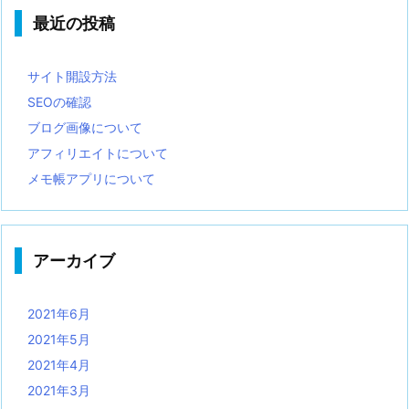
最近の投稿
サイト開設方法
SEOの確認
ブログ画像について
アフィリエイトについて
メモ帳アプリについて
アーカイブ
2021年6月
2021年5月
2021年4月
2021年3月