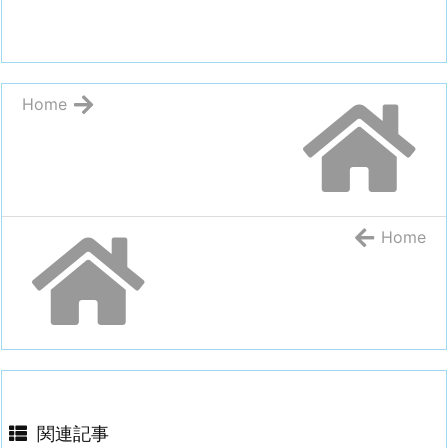
Home
Home
関連記事