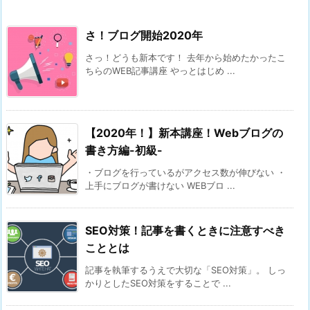
さ！ブログ開始2020年
さっ！どうも新本です！ 去年から始めたかったこ
ちらのWEB記事講座 やっとはじめ ...
【2020年！】新本講座！Webブログの
書き方編-初級-
・ブログを行っているがアクセス数が伸びない ・
上手にブログが書けない WEBブロ ...
SEO対策！記事を書くときに注意すべき
こととは
記事を執筆するうえで大切な「SEO対策」。 しっ
かりとしたSEO対策をすることで ...