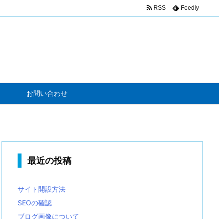
RSS
Feedly
お問い合わせ
最近の投稿
サイト開設方法
SEOの確認
ブログ画像について