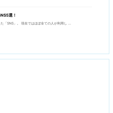
NS5選！
「SNS」。 現在ではほぼ全ての人が利用し ...