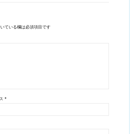
いている欄は必須項目です
ス
*