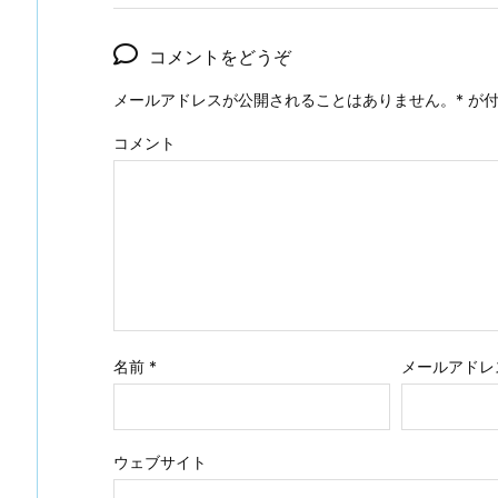
コメントをどうぞ
メールアドレスが公開されることはありません。
*
が付
コメント
名前
*
メールアドレ
ウェブサイト