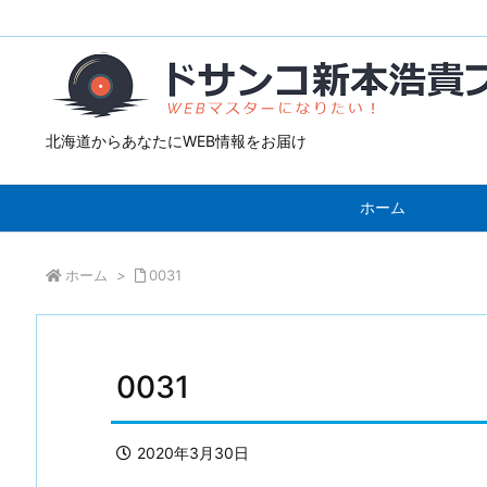
北海道からあなたにWEB情報をお届け
ホーム
ホーム
>
0031
0031
2020年3月30日