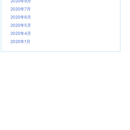
2020年9月
2020年7月
2020年6月
2020年5月
2020年4月
2020年1月