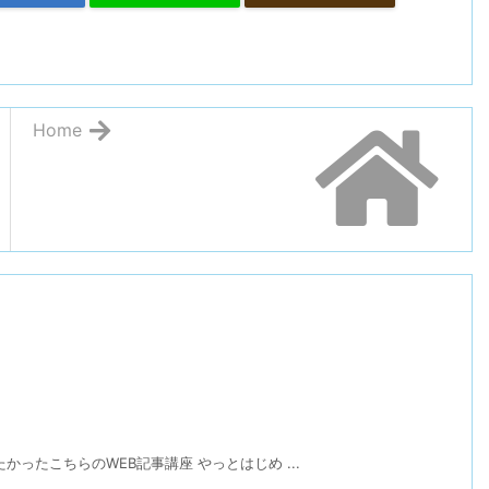
Home
ったこちらのWEB記事講座 やっとはじめ ...