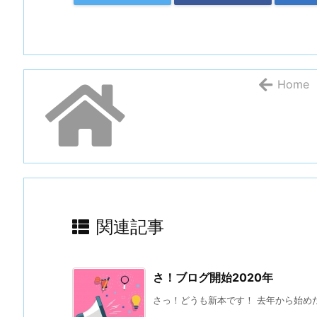
Home
関連記事
さ！ブログ開始2020年
さっ！どうも新本です！ 去年から始めたか