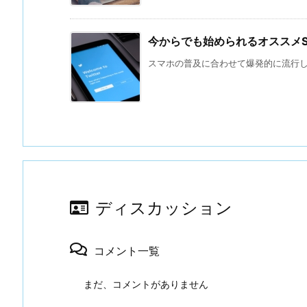
今からでも始められるオススメS
スマホの普及に合わせて爆発的に流行した
ディスカッション
コメント一覧
まだ、コメントがありません