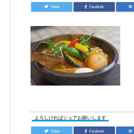
Twitter
Facebook
B!
よろしければシェアお願いします
Twitter
Facebook
B!