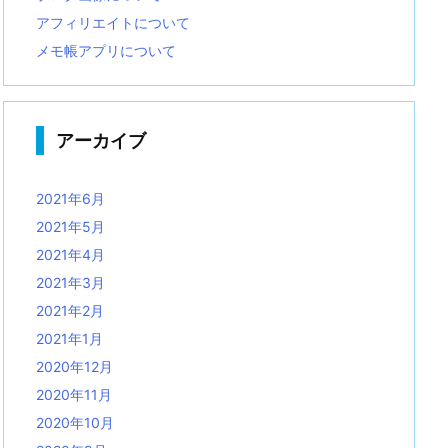
アフィリエイトについて
メモ帳アプリについて
アーカイブ
2021年6月
2021年5月
2021年4月
2021年3月
2021年2月
2021年1月
2020年12月
2020年11月
2020年10月