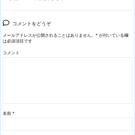
コメントをどうぞ
メールアドレスが公開されることはありません。
*
が付いている欄
は必須項目です
コメント
名前
*