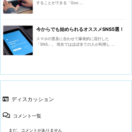
することができる「Goo ...
今からでも始められるオススメSNS5選！
スマホの普及に合わせて爆発的に流行した
「SNS」。 現在ではほぼ全ての人が利用し ...
ディスカッション
コメント一覧
まだ、コメントがありません