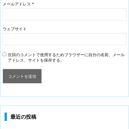
メールアドレス
*
ウェブサイト
次回のコメントで使用するためブラウザーに自分の名前、メール
アドレス、サイトを保存する。
最近の投稿