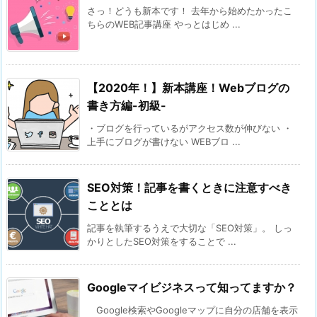
さっ！どうも新本です！ 去年から始めたかったこ
ちらのWEB記事講座 やっとはじめ ...
【2020年！】新本講座！Webブログの
書き方編-初級-
・ブログを行っているがアクセス数が伸びない ・
上手にブログが書けない WEBブロ ...
SEO対策！記事を書くときに注意すべき
こととは
記事を執筆するうえで大切な「SEO対策」。 しっ
かりとしたSEO対策をすることで ...
Googleマイビジネスって知ってますか？
Google検索やGoogleマップに自分の店舗を表示