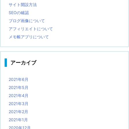
サイト開設方法
SEOの確認
ブログ画像について
アフィリエイトについて
メモ帳アプリについて
アーカイブ
2021年6月
2021年5月
2021年4月
2021年3月
2021年2月
2021年1月
2020年12月