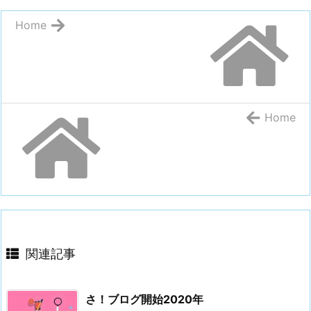
Home
Home
関連記事
さ！ブログ開始2020年