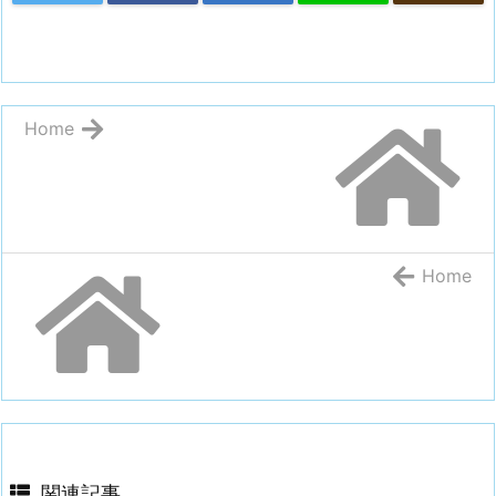
Home
Home
関連記事