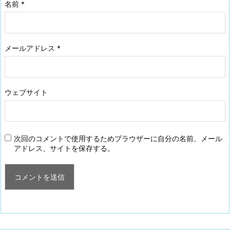
名前
*
メールアドレス
*
ウェブサイト
次回のコメントで使用するためブラウザーに自分の名前、メール
アドレス、サイトを保存する。