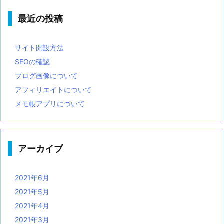
最近の投稿
サイト開設方法
SEOの確認
ブログ画像について
アフィリエイトについて
メモ帳アプリについて
アーカイブ
2021年6月
2021年5月
2021年4月
2021年3月