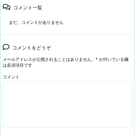
コメント一覧
まだ、コメントがありません
コメントをどうぞ
メールアドレスが公開されることはありません。
*
が付いている欄
は必須項目です
コメント