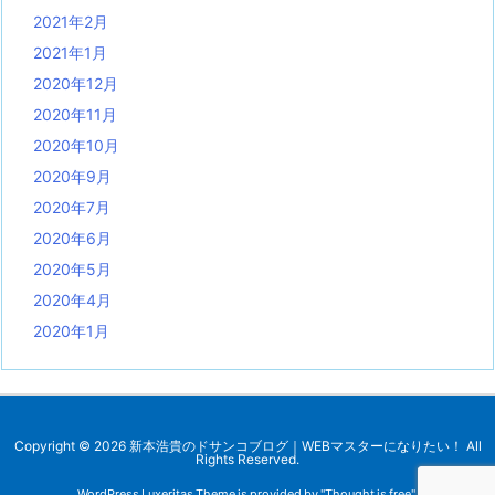
2021年2月
2021年1月
2020年12月
2020年11月
2020年10月
2020年9月
2020年7月
2020年6月
2020年5月
2020年4月
2020年1月
Copyright ©
2026
新本浩貴のドサンコブログ｜WEBマスターになりたい！
All
Rights Reserved.
WordPress Luxeritas Theme is provided by "
Thought is free
".