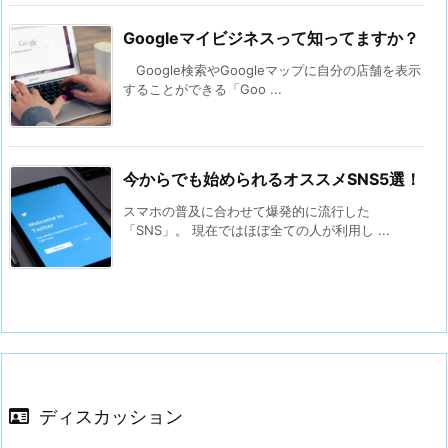
Googleマイビジネスって知ってますか？
Google検索やGoogleマップに自分の店舗を表示
することができる「Goo ...
今からでも始められるオススメSNS5選！
スマホの普及に合わせて爆発的に流行した
「SNS」。 現在ではほぼ全ての人が利用し ...
ディスカッション