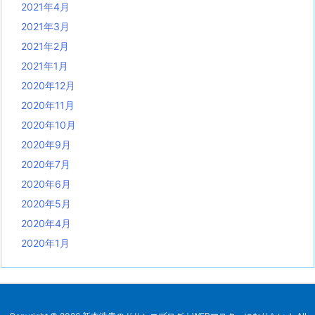
2021年4月
2021年3月
2021年2月
2021年1月
2020年12月
2020年11月
2020年10月
2020年9月
2020年7月
2020年6月
2020年5月
2020年4月
2020年1月