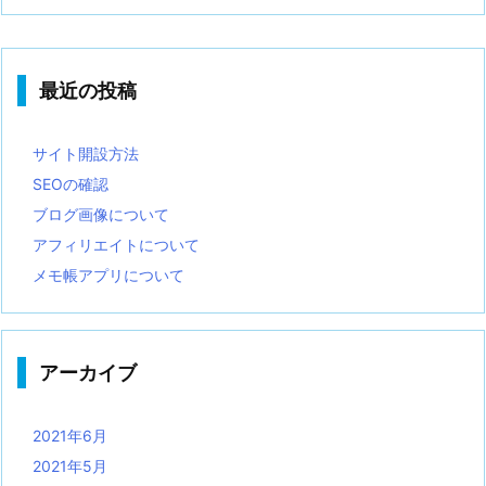
最近の投稿
サイト開設方法
SEOの確認
ブログ画像について
アフィリエイトについて
メモ帳アプリについて
アーカイブ
2021年6月
2021年5月