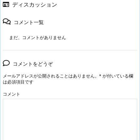
ディスカッション
コメント一覧
まだ、コメントがありません
コメントをどうぞ
メールアドレスが公開されることはありません。
*
が付いている欄
は必須項目です
コメント