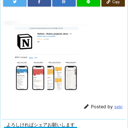
B!
Copy
Posted by
seki
よろしければシェアお願いします