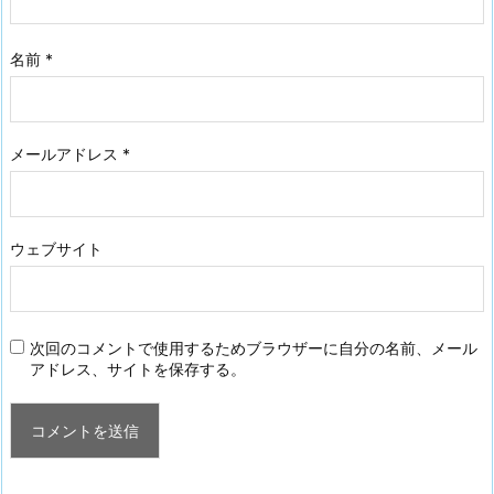
名前
*
メールアドレス
*
ウェブサイト
次回のコメントで使用するためブラウザーに自分の名前、メール
アドレス、サイトを保存する。