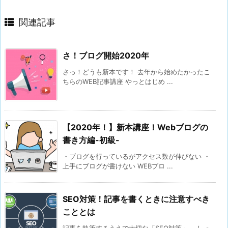
関連記事
さ！ブログ開始2020年
さっ！どうも新本です！ 去年から始めたかったこ
ちらのWEB記事講座 やっとはじめ ...
【2020年！】新本講座！Webブログの
書き方編-初級-
・ブログを行っているがアクセス数が伸びない ・
上手にブログが書けない WEBブロ ...
SEO対策！記事を書くときに注意すべき
こととは