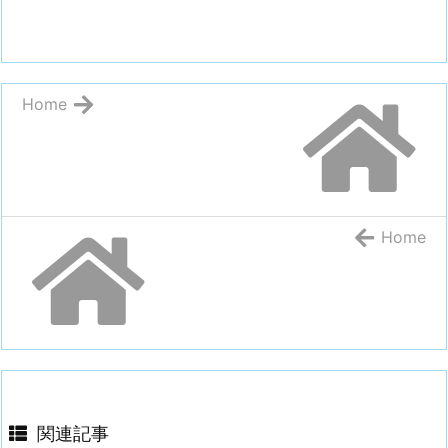
Home
Home
関連記事