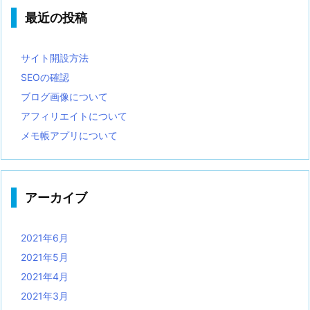
最近の投稿
サイト開設方法
SEOの確認
ブログ画像について
アフィリエイトについて
メモ帳アプリについて
アーカイブ
2021年6月
2021年5月
2021年4月
2021年3月