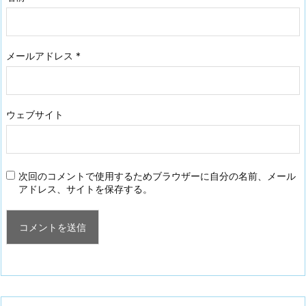
メールアドレス
*
ウェブサイト
次回のコメントで使用するためブラウザーに自分の名前、メール
アドレス、サイトを保存する。