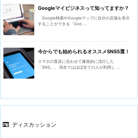
Googleマイビジネスって知ってますか？
Google検索やGoogleマップに自分の店舗を表示
することができる「Goo ...
今からでも始められるオススメSNS5選！
スマホの普及に合わせて爆発的に流行した
「SNS」。 現在ではほぼ全ての人が利用し ...
ディスカッション