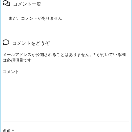
コメント一覧
まだ、コメントがありません
コメントをどうぞ
メールアドレスが公開されることはありません。
*
が付いている欄
は必須項目です
コメント
名前
*