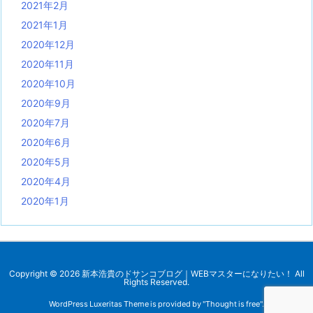
2021年2月
2021年1月
2020年12月
2020年11月
2020年10月
2020年9月
2020年7月
2020年6月
2020年5月
2020年4月
2020年1月
Copyright ©
2026
新本浩貴のドサンコブログ｜WEBマスターになりたい！
All
Rights Reserved.
WordPress Luxeritas Theme is provided by "
Thought is free
".