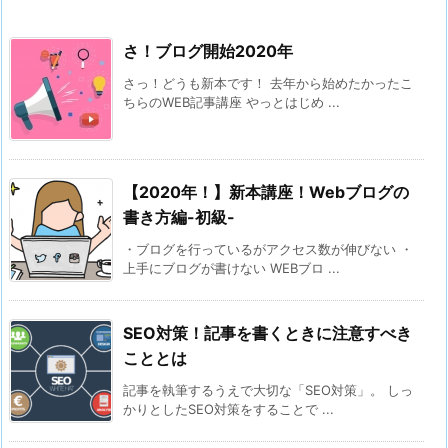
さ！ブログ開始2020年
さっ！どうも新本です！ 去年から始めたかったこ
ちらのWEB記事講座 やっとはじめ ...
【2020年！】新本講座！Webブログの
書き方編-初級-
・ブログを行っているがアクセス数が伸びない ・
上手にブログが書けない WEBブロ ...
SEO対策！記事を書くときに注意すべき
こととは
記事を執筆するうえで大切な「SEO対策」。 しっ
かりとしたSEO対策をすることで ...